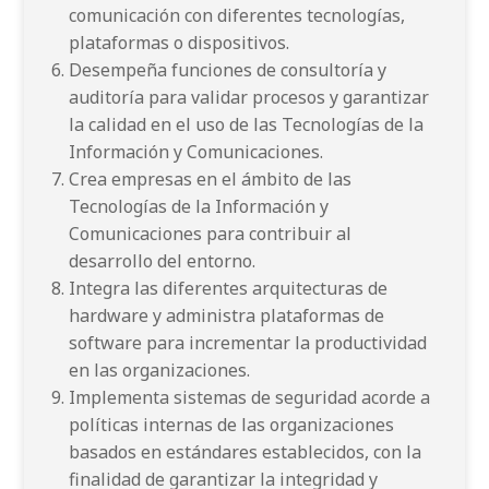
comunicación con diferentes tecnologías,
plataformas o dispositivos.
Desempeña funciones de consultoría y
auditoría para validar procesos y garantizar
la calidad en el uso de las Tecnologías de la
Información y Comunicaciones.
Crea empresas en el ámbito de las
Tecnologías de la Información y
Comunicaciones para contribuir al
desarrollo del entorno.
Integra las diferentes arquitecturas de
hardware y administra plataformas de
software para incrementar la productividad
en las organizaciones.
Implementa sistemas de seguridad acorde a
políticas internas de las organizaciones
basados en estándares establecidos, con la
finalidad de garantizar la integridad y