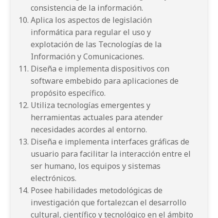
consistencia de la información.
Aplica los aspectos de legislación
informática para regular el uso y
explotación de las Tecnologías de la
Información y Comunicaciones.
Diseña e implementa dispositivos con
software embebido para aplicaciones de
propósito específico.
Utiliza tecnologías emergentes y
herramientas actuales para atender
necesidades acordes al entorno.
Diseña e implementa interfaces gráficas de
usuario para facilitar la interacción entre el
ser humano, los equipos y sistemas
electrónicos.
Posee habilidades metodológicas de
investigación que fortalezcan el desarrollo
cultural, científico y tecnológico en el ámbito