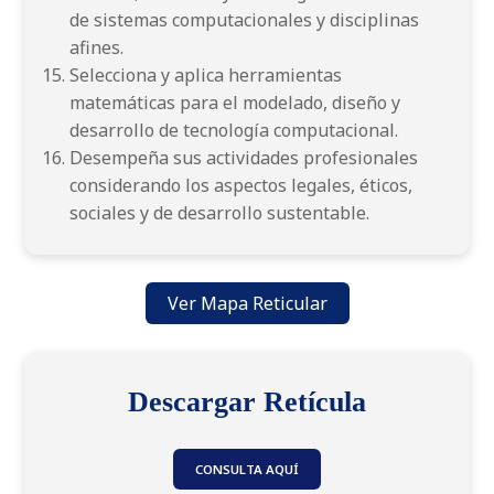
de sistemas computacionales y disciplinas
afines.
Selecciona y aplica herramientas
matemáticas para el modelado, diseño y
desarrollo de tecnología computacional.
Desempeña sus actividades profesionales
considerando los aspectos legales, éticos,
sociales y de desarrollo sustentable.
Ver Mapa Reticular
Descargar Retícula
CONSULTA AQUÍ