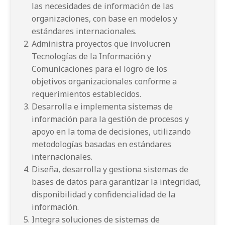
las necesidades de información de las
organizaciones, con base en modelos y
estándares internacionales.
Administra proyectos que involucren
Tecnologías de la Información y
Comunicaciones para el logro de los
objetivos organizacionales conforme a
requerimientos establecidos.
Desarrolla e implementa sistemas de
información para la gestión de procesos y
apoyo en la toma de decisiones, utilizando
metodologías basadas en estándares
internacionales.
Diseña, desarrolla y gestiona sistemas de
bases de datos para garantizar la integridad,
disponibilidad y confidencialidad de la
información.
Integra soluciones de sistemas de