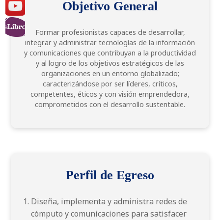
Objetivo General
Formar profesionistas capaces de desarrollar,
integrar y administrar tecnologías de la información
y comunicaciones que contribuyan a la productividad
y al logro de los objetivos estratégicos de las
organizaciones en un entorno globalizado;
caracterizándose por ser líderes, críticos,
competentes, éticos y con visión emprendedora,
comprometidos con el desarrollo sustentable.
Perfil de Egreso
Diseña, implementa y administra redes de
cómputo y comunicaciones para satisfacer