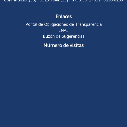
Enlaces
Portal de Obligaciones de Transparencia
INAI
Buzón de Sugerencias
Número de visitas