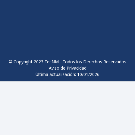
© Copyright 2023 TecNM - Todos los Derechos Reservados
Aviso de Privacidad
Última actualización: 10/01/2026