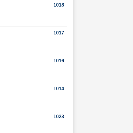
1018
1017
1016
1014
1023