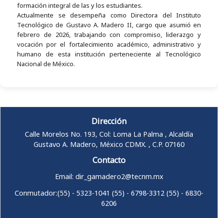
formación integral de las y los estudiantes.
Actualmente se desempeña como Directora del Instituto
Tecnológico de Gustavo A. Madero II, cargo que asumió en
febrero de 2026, trabajando con compromiso, liderazgo y
vocación por el fortalecimiento académico, administrativo y
humano de esta institución perteneciente al Tecnológico
Nacional de México.
Dirección
Calle Morelos No. 193, Col: Loma La Palma , Alcaldía
Gustavo A. Madero, México CDMX. , C.P. 07160
Contacto
Email: dir_gamadero2@tecnm.mx
Conmutador:(55) - 5323-1041 (55) - 6798-3312 (55) - 6830-
6206