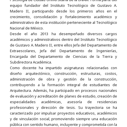
equipo fundador del Instituto Tecnológico de Gustavo A.
Madero II, participando desde los primeros años en el
crecimiento, consolidación y fortalecimiento académico y
administrativo de esta institución perteneciente al Tecnológico
Nacional de México.
Desde el año 2013 ha desempeñado diversos cargos
académicos y administrativos dentro del Instituto Tecnológico
de Gustavo A. Madero II, entre ellos Jefa del Departamento de
Extraescolares, Jefa del Departamento de Ingenierías,
Encargada del Departamento de Ciencias de la Tierra y
Subdirectora Académica.
Como docente ha impartido asignaturas relacionadas con
diseño arquitectónico, construcción, estructuras, costos,
administración de obra y gestión de la construcción,
contribuyendo a la formación integral de estudiantes de
Arquitectura. Además, ha participado en procesos nacionales
de evaluación y acreditación de planes de estudio, creación de
especialidades académicas, asesoría de residencias
profesionales y dirección de tesis. Su trayectoria se ha
caracterizado por impulsar proyectos educativos, académicos
y de vinculación social, promoviendo siempre una educación
pública con sentido humano, incluyente y comprometida con la