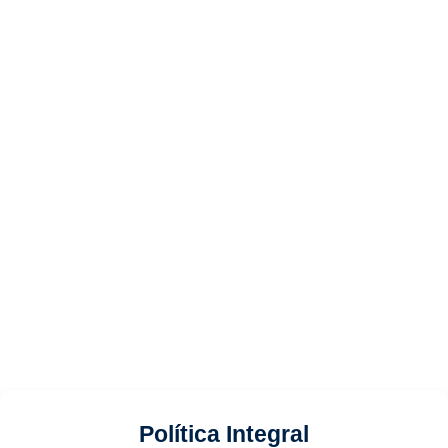
Política Integral