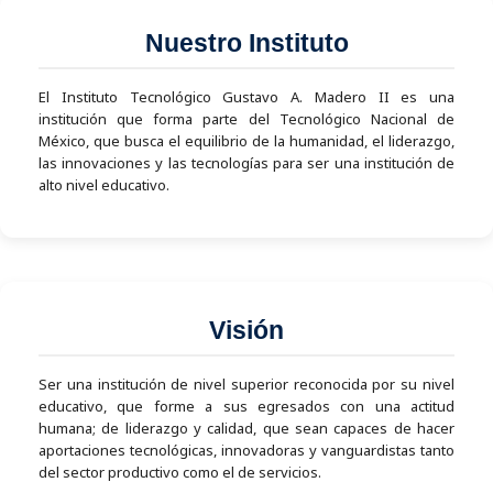
Nuestro Instituto
El Instituto Tecnológico Gustavo A. Madero II es una
institución que forma parte del Tecnológico Nacional de
México, que busca el equilibrio de la humanidad, el liderazgo,
las innovaciones y las tecnologías para ser una institución de
alto nivel educativo.
Visión
Ser una institución de nivel superior reconocida por su nivel
educativo, que forme a sus egresados con una actitud
humana; de liderazgo y calidad, que sean capaces de hacer
aportaciones tecnológicas, innovadoras y vanguardistas tanto
del sector productivo como el de servicios.