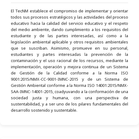
El TecNM establece el compromiso de implementar y orientar
todos sus procesos estratégicos y las actividades del proceso
educativo hacia la calidad del servicio educativo y el respeto
del medio ambiente, dando cumplimiento a los requisitos del
estudiante y de las partes interesadas, así como a la
legislación ambiental aplicable y otros requisitos ambientales
que se suscriban. Asimismo, promueve en su personal,
estudiantes y partes interesadas la prevención de la
contaminación y el uso racional de los recursos, mediante la
implementación, operación y mejora continua de un Sistema
de Gestión de la Calidad conforme a la Norma ISO
9001:2015/NMX-CC-9001-IMNC-2015 y de un Sistema de
Gestión Ambiental conforme a la Norma ISO 14001:2015/NMX-
SAA-IMNC-14001-2015, coadyuvando a la conformación de una
sociedad justa y humana, con una perspectiva de
sustentabilidad, y a ser uno de los pilares fundamentales del
desarrollo sostenido y sustentable.