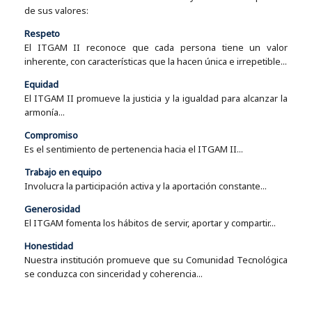
de sus valores:
Respeto
El ITGAM II reconoce que cada persona tiene un valor
inherente, con características que la hacen única e irrepetible...
Equidad
El ITGAM II promueve la justicia y la igualdad para alcanzar la
armonía...
Compromiso
Es el sentimiento de pertenencia hacia el ITGAM II...
Trabajo en equipo
Involucra la participación activa y la aportación constante...
Generosidad
El ITGAM fomenta los hábitos de servir, aportar y compartir...
Honestidad
Nuestra institución promueve que su Comunidad Tecnológica
se conduzca con sinceridad y coherencia...