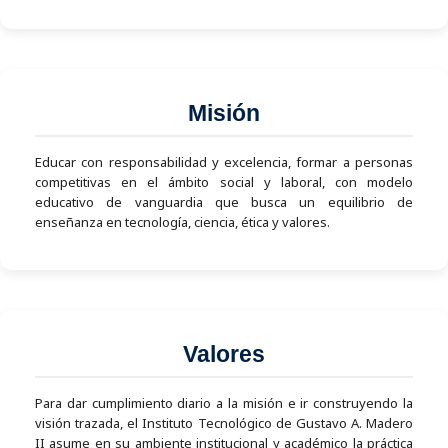
Misión
Educar con responsabilidad y excelencia, formar a personas
competitivas en el ámbito social y laboral, con modelo
educativo de vanguardia que busca un equilibrio de
enseñanza en tecnología, ciencia, ética y valores.
Valores
Para dar cumplimiento diario a la misión e ir construyendo la
visión trazada, el Instituto Tecnológico de Gustavo A. Madero
II asume en su ambiente institucional y académico la práctica