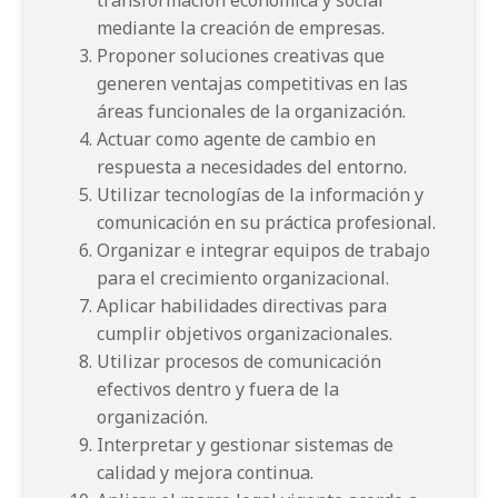
transformación económica y social
mediante la creación de empresas.
Proponer soluciones creativas que
generen ventajas competitivas en las
áreas funcionales de la organización.
Actuar como agente de cambio en
respuesta a necesidades del entorno.
Utilizar tecnologías de la información y
comunicación en su práctica profesional.
Organizar e integrar equipos de trabajo
para el crecimiento organizacional.
Aplicar habilidades directivas para
cumplir objetivos organizacionales.
Utilizar procesos de comunicación
efectivos dentro y fuera de la
organización.
Interpretar y gestionar sistemas de
calidad y mejora continua.