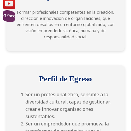
Formar profesionales competentes en la creación,
dirección e innovación de organizaciones, que
enfrenten desafíos en un entorno globalizado, con
visión emprendedora, ética, humana y de
responsabilidad social.
Perfil de Egreso
Ser un profesional ético, sensible a la
diversidad cultural, capaz de gestionar,
crear e innovar organizaciones
sustentables.
Ser un emprendedor que promueva la