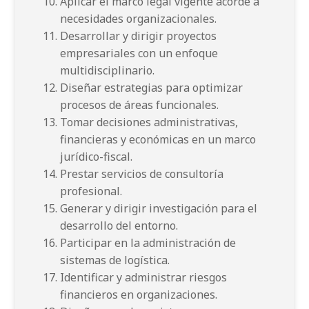
Aplicar el marco legal vigente acorde a
necesidades organizacionales.
Desarrollar y dirigir proyectos
empresariales con un enfoque
multidisciplinario.
Diseñar estrategias para optimizar
procesos de áreas funcionales.
Tomar decisiones administrativas,
financieras y económicas en un marco
jurídico-fiscal.
Prestar servicios de consultoría
profesional.
Generar y dirigir investigación para el
desarrollo del entorno.
Participar en la administración de
sistemas de logística.
Identificar y administrar riesgos
financieros en organizaciones.