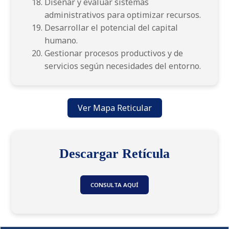
Diseñar y evaluar sistemas
administrativos para optimizar recursos.
Desarrollar el potencial del capital
humano.
Gestionar procesos productivos y de
servicios según necesidades del entorno.
Ver Mapa Reticular
Descargar Retícula
CONSULTA AQUÍ