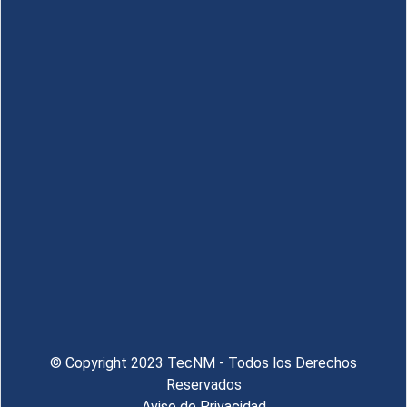
© Copyright 2023 TecNM - Todos los Derechos
Reservados
Aviso de Privacidad