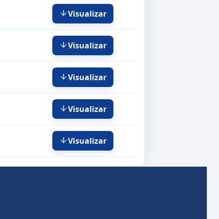
Visualizar
Visualizar
Visualizar
Visualizar
Visualizar