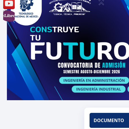
DOCUMENTO