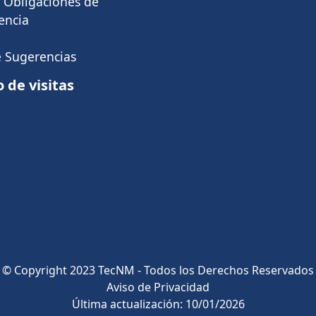
e Obligaciones de
encia
 Sugerencias
de visitas
© Copyright 2023 TecNM - Todos los Derechos Reservados
Aviso de Privacidad
Última actualización: 10/01/2026